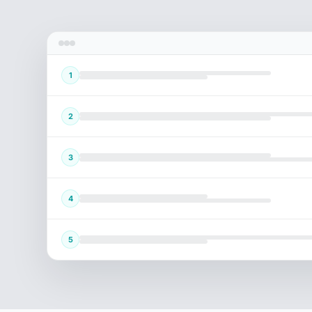
1
2
3
4
5