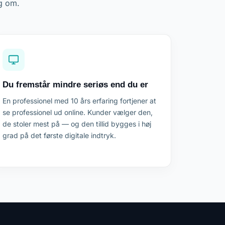
ig om.
Du fremstår mindre seriøs end du er
En professionel med 10 års erfaring fortjener at
se professionel ud online. Kunder vælger den,
de stoler mest på — og den tillid bygges i høj
grad på det første digitale indtryk.