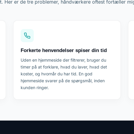
t. Her er de tre problemer, håndværkere oftest fortæller m
Forkerte henvendelser spiser din tid
Uden en hjemmeside der filtrerer, bruger du
timer på at forklare, hvad du laver, hvad det
koster, og hvornår du har tid. En god
hjemmeside svarer på de spørgsmål, inden
kunden ringer.